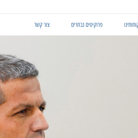
וחותינו
פרוקיטים נבחרים
צור קשר